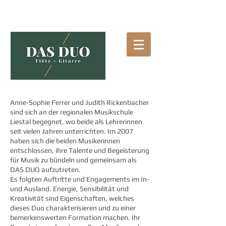
Anne-Sophie Ferrer und Judith Rickenbacher
sind sich an der regionalen Musikschule
Liestal begegnet, wo beide als Lehrerinnen
seit vielen Jahren unterrichten. Im 2007
haben sich die beiden Musikerinnen
entschlossen, ihre Talente und Begeisterung
für Musik zu bündeln und gemeinsam als
DAS DUO aufzutreten.
Es folgten Auftritte und Engagements im In-
und Ausland. Energie, Sensibilität und
Kreativität sind Eigenschaften, welches
dieses Duo charakterisieren und zu einer
bemerkenswerten Formation machen. Ihr